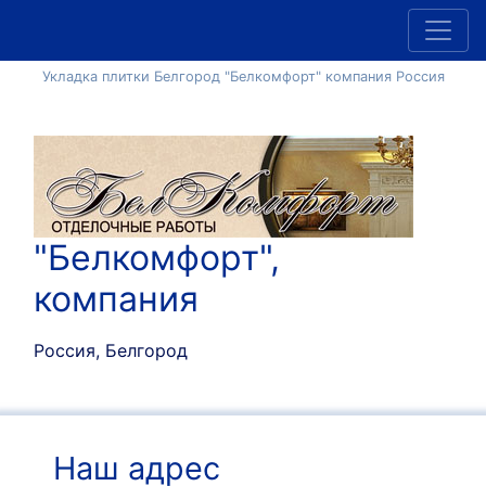
Укладка плитки Белгород "Белкомфорт" компания Россия
"Белкомфорт",
компания
Россия, Белгород
Наш адрес