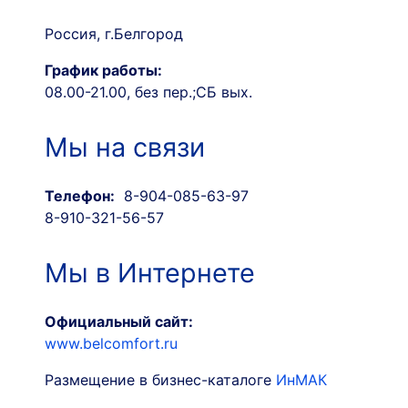
Россия, г.Белгород
График работы:
08.00-21.00, без пер.;СБ вых.
Мы на связи
Телефон:
8-904-085-63-97
8-910-321-56-57
Мы в Интернете
Официальный сайт:
www.belcomfort.ru
Размещение в бизнес-каталоге
ИнМАК