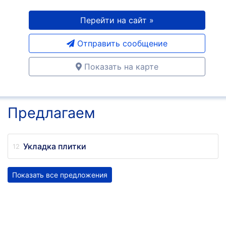
Перейти на сайт »
Отправить сообщение
Показать на карте
Предлагаем
Укладка плитки
Показать все предложения